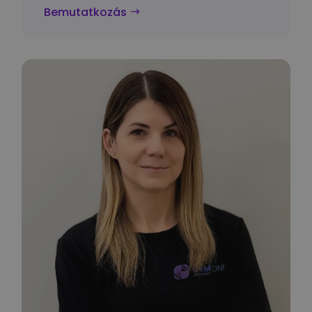
Bemutatkozás