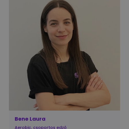
Bene Laura
Aerobic, csoportos edző