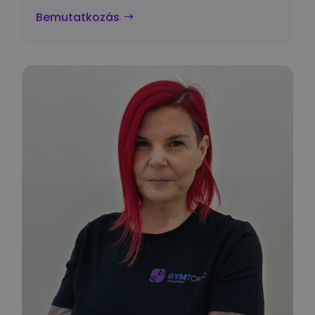
Bemutatkozás