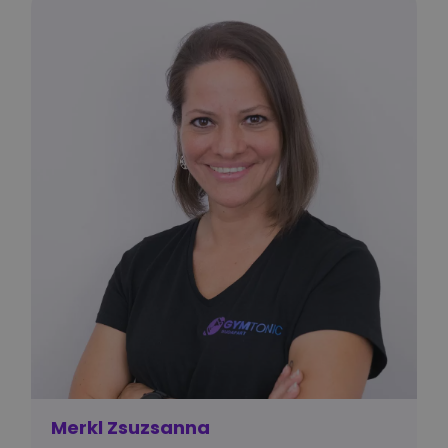
Merkl Zsuzsanna