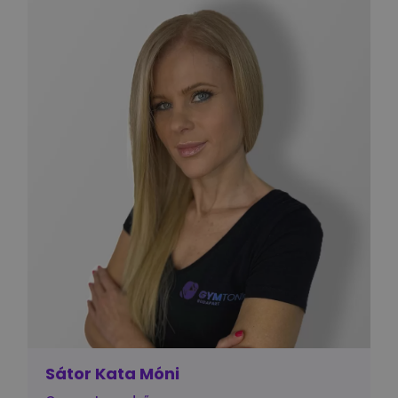
Sátor Kata Móni