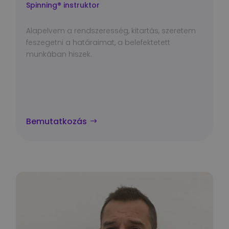
Spinning® instruktor
Alapelvem a rendszeresség, kitartás, szeretem
feszegetni a határaimat, a belefektetett
munkában hiszek.
Bemutatkozás