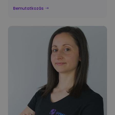
Bemutatkozás